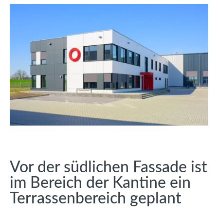
Vor der südlichen Fassade ist
im Bereich der Kantine ein
Terrassenbereich geplant