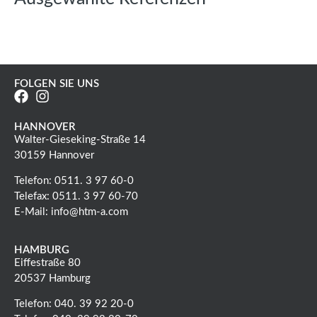
FOLGEN SIE UNS
HANNOVER
Walter-Gieseking-Straße 14
30159 Hannover
Telefon: 0511. 3 97 60-0
Telefax: 0511. 3 97 60-70
E-Mail: info@htm-a.com
HAMBURG
Eiffestraße 80
20537 Hamburg
Telefon: 040. 39 92 20-0