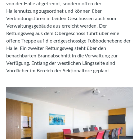
von der Halle abgetrennt, sondern offen der
Hallennutzung zugeordnet und können über
Verbindungstüren in beiden Geschossen auch vom
Verwaltungsgebäude aus erreicht werden. Der
Rettungsweg aus dem Obergeschoss führt über eine
offene Treppe auf die erdgeschossige Fußbodenebene der
Halle. Ein zweiter Rettungsweg steht über den
benachbarten Brandabschnitt in die Verwaltung zur
Verfügung. Entlang der westlichen Längsseite sind
Vordächer im Bereich der Sektionaltore geplant.