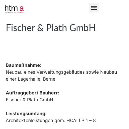
Fischer & Plath GmbH
Baumaßnahme:
Neubau eines Verwaltungsgebäudes sowie Neubau
einer Lagerhalle, Berne
Auftraggeber/ Bauherr:
Fischer & Plath GmbH
Leistungsumfang:
Architektenleistungen gem. HOAI LP 1 – 8