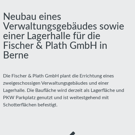
Neubau eines
Verwaltungsgebäudes sowie
einer Lagerhalle für die
Fischer & Plath GmbH in
Berne
Die Fischer & Plath GmbH plant die Errichtung eines
zweigeschossigen Verwaltungsgebäudes und einer
Lagerhalle. Die Baufläche wird derzeit als Lagerfläche und
PKW Parkplatz genutzt und ist weitestgehend mit
Schotterflächen befestigt.