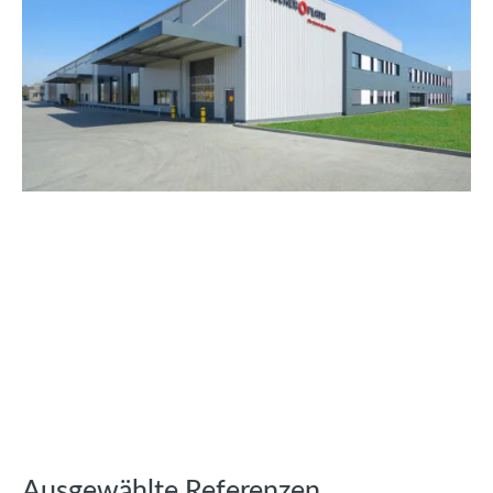
Ausgewählte Referenzen