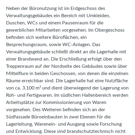
Neben der Büronutzung ist im Erdgeschoss des
Verwaltungsgebäudes ein Bereich mit Umkleiden,
Duschen, WCs und einem Pausenraum für die
gewerblichen Mitarbeiten vorgesehen. Im Obergeschoss
befinden sich weitere Büroflächen, ein
Besprechungsraum, sowie WC-Anlagen. Das
Verwaltungsgebäude schließt direkt an die Lagerhalle mit
einer Brandwand an. Die Erschließung erfolgt über den
Treppenraum auf der Nordseite des Gebäudes sowie über
Mittelflure in beiden Geschossen, von denen die einzelnen
Räume erreichbar sind. Die Lagerhalle hat eine Nutzfläche
von ca. 3.100 m² und dient überwiegend der Lagerung von
Roh- und Fertigwaren. Im südlichen Hallenbereich werden
Arbeitsplätze zur Kommissionierung von Waren
vorgesehen. Des Weiteren befinden sich an der
Südfassade Büroeinbauten in zwei Ebenen für die
Lagerleitung, Warenein- und Ausgang sowie Forschung
und Entwicklung. Diese sind brandschutztechnisch nicht