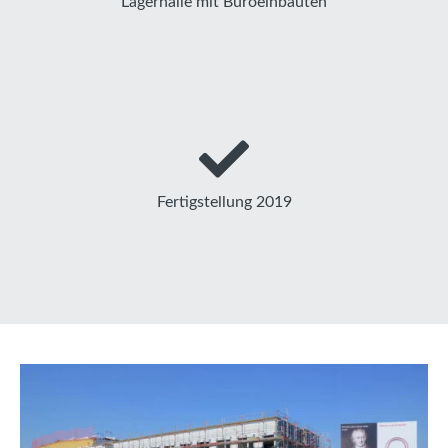
Lagerhalle mit Büroeinbauten
Fertigstellung 2019