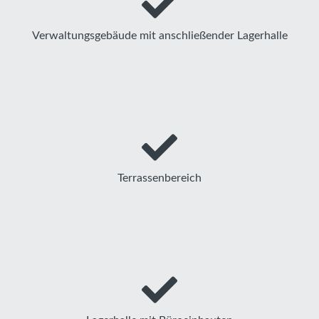
Verwaltungsgebäude mit anschließender Lagerhalle
Terrassenbereich