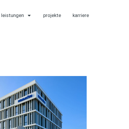
leistungen
projekte
karriere