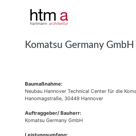
Komatsu Germany GmbH
Baumaßnahme:
Neubau Hannover Technical Center für die Ko
Hanomagstraße, 30449 Hannover
Auftraggeber/ Bauherr:
Komatsu Germany GmbH
Leistungsumfang: