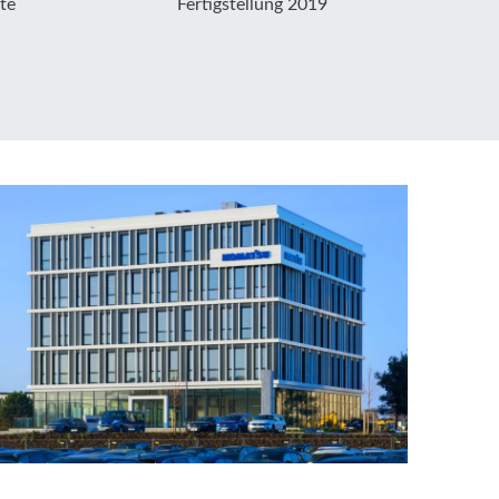
te
Fertigstellung 2019