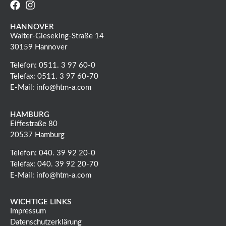
HANNOVER
Walter-Gieseking-Straße 14
30159 Hannover
Telefon: 0511. 3 97 60-0
Telefax: 0511. 3 97 60-70
E-Mail: info@htm-a.com
HAMBURG
Eiffestraße 80
20537 Hamburg
Telefon: 040. 39 92 20-0
Telefax: 040. 39 92 20-70
E-Mail: info@htm-a.com
WICHTIGE LINKS
Impressum
Datenschutzerklärung