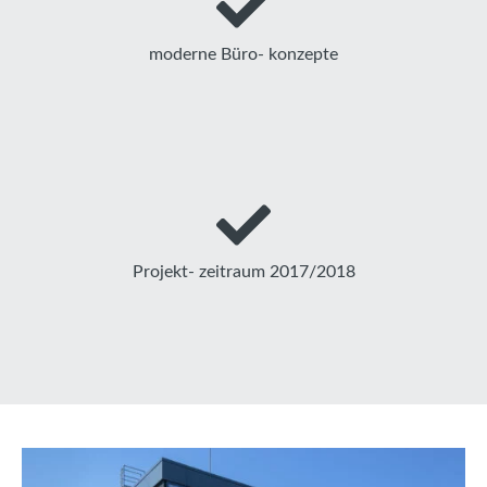
moderne Büro- konzepte
Projekt- zeitraum 2017/2018