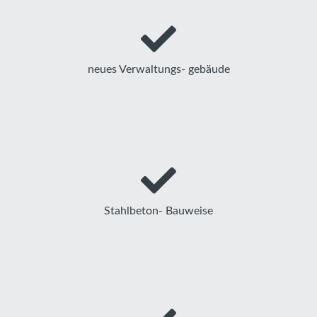
neues Verwaltungs- gebäude
Stahlbeton- Bauweise