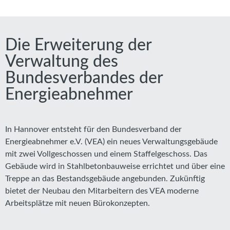
Die Erweiterung der
Verwaltung des
Bundesverbandes der
Energieabnehmer
In Hannover entsteht für den Bundesverband der
Energieabnehmer e.V. (VEA) ein neues Verwaltungsgebäude
mit zwei Vollgeschossen und einem Staffelgeschoss. Das
Gebäude wird in Stahlbetonbauweise errichtet und über eine
Treppe an das Bestandsgebäude angebunden. Zukünftig
bietet der Neubau den Mitarbeitern des VEA moderne
Arbeitsplätze mit neuen Bürokonzepten.