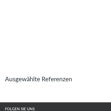
Ausgewählte Referenzen
FOLGEN SIE UNS