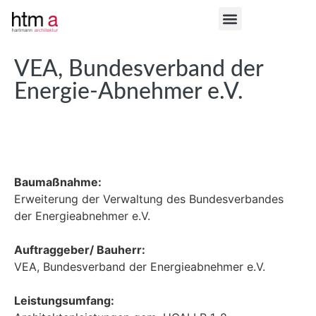
VEA, Bundesverband der
Energie-Abnehmer e.V.
Baumaßnahme:
Erweiterung der Verwaltung des Bundesverbandes
der Energieabnehmer e.V.
Auftraggeber/ Bauherr:
VEA, Bundesverband der Energieabnehmer e.V.
Leistungsumfang: