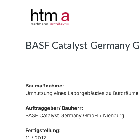
BASF Catalyst Germany
Baumaßnahme:
Umnutzung eines Laborgebäudes zu Büroräume
Auftraggeber/ Bauherr:
BASF Catalyst Germany GmbH / Nienburg
Fertigstellung:
11 / 2012