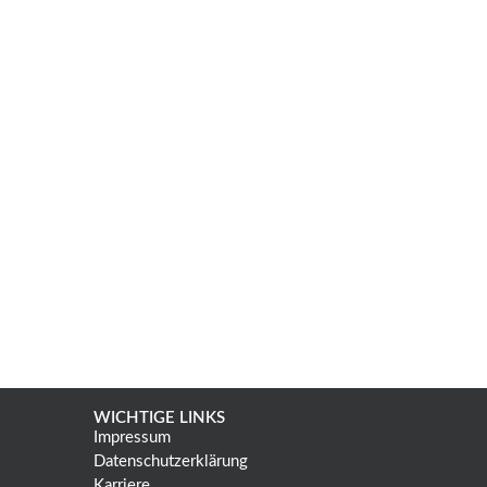
WICHTIGE LINKS
Impressum
Datenschutzerklärung
Karriere