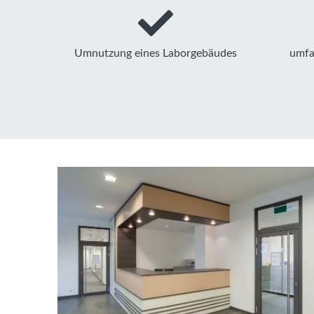
Umnutzung eines Laborgebäudes
umfa