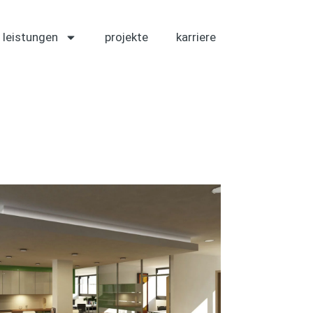
leistungen
projekte
karriere