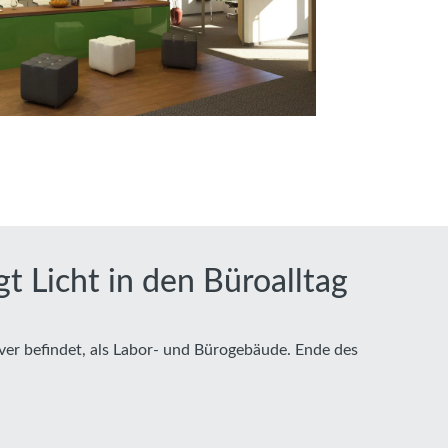
 Licht in den Büroalltag
r befindet, als Labor- und Bürogebäude. Ende des