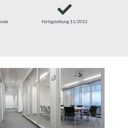
ände
Fertigstellung 11/2012