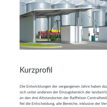
Kurzprofil
Die Entwicklungen der vergangenen Jahre haben dazu
sich unter anderem der Einzugsbereich der landwirt
an den drei Altstandorten der Raiffeisen Centralhe
fiel die Entscheidung, alle Bereiche, inklusive der