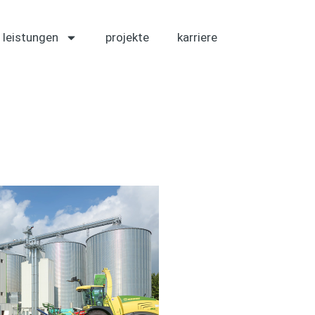
leistungen
projekte
karriere