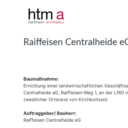
Raiffeisen Centralheide e
Baumaßnahme:
Errichtung einer landwirtschaftlichen Geschäftsst
Centralheide eG, Raiffeisen-Weg 1, an der L160
(westlicher Ortsrand von Kirchboitzen)
Auftraggeber/ Bauherr:
Raiffeisen Centralheide eG