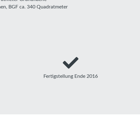
men, BGF ca. 340 Quadratmeter
Fertigstellung Ende 2016