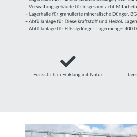
– Verwaltungsgebäude für insgesamt acht Mitarbei
– Lagerhalle für granulierte mineralische Dünger, 
– Abfüllanlage für Dieselkraftstoff und Heizöl. Lage
– Abfüllanlage für Flüssigdünger. Lagermenge: 400.0
Fortschritt in Einklang mit Natur
beei