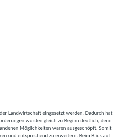
 der Landwirtschaft eingesetzt werden. Dadurch hat
forderungen wurden gleich zu Beginn deutlich, denn
rhandenen Möglichkeiten waren ausgeschöpft. Somit
hren und entsprechend zu erweitern. Beim Blick auf