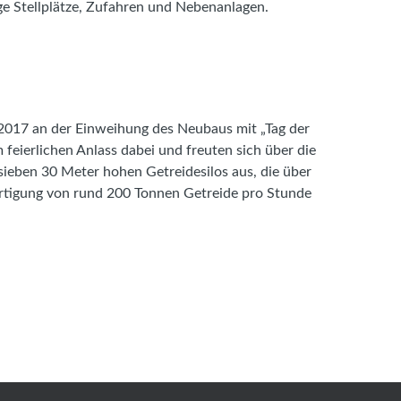
e Stellplätze, Zufahren und Nebenanlagen.
2017 an der Einweihung des Neubaus mit „Tag der
feierlichen Anlass dabei und freuten sich über die
sieben 30 Meter hohen Getreidesilos aus, die über
tigung von rund 200 Tonnen Getreide pro Stunde